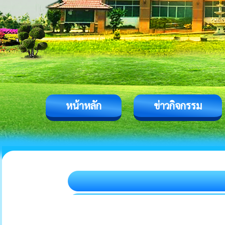
หน้าหลัก
ข่าวกิจกรรม