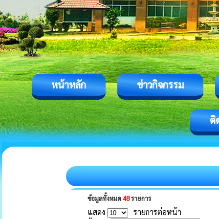
หน้าหลัก
ข่าวกิจกรรม
ติ
ข้อมูลทั้งหมด
48
รายการ
แสดง
รายการต่อหน้า