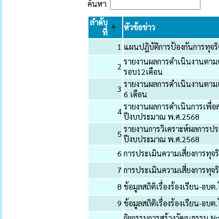
ค้นหา
ลำดับ
หัวข้อข่าว
ที่
1
แผนปฎิบัติการป้องกันการทุจร
รายงานผลการดำเนินงานตามแผ
2
รอบ12เดือน
รายงานผลการดำเนินงานตามแผ
3
6 เดือน
รายงานผลการดำเนินการเพื่อ
4
ปีงบประมาณ พ.ศ.2568
รายงานการวิเคราะห์ผลการป
5
ปีงบประมาณ พ.ศ.2568
6
การประเมินความเสี่ยงการทุ
7
การประเมินความเสี่ยงการทุจร
8
ข้อมูลสถิติเรื่องร้องเรียน-อบต.
9
ข้อมูลสถิติเรื่องร้องเรียน-อบต.
กิจกรรมการสร้างวัฒนธรรม No 