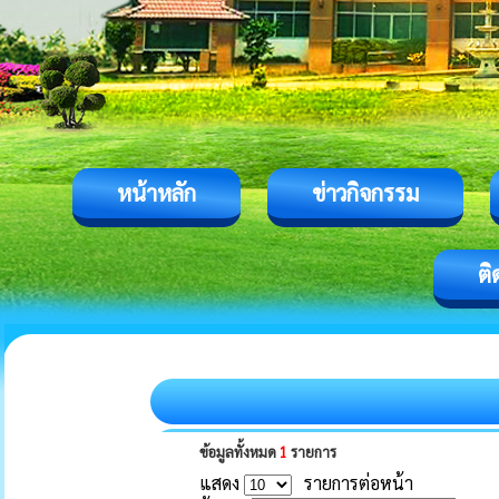
หน้าหลัก
ข่าวกิจกรรม
ติ
ข้อมูลทั้งหมด
1
รายการ
แสดง
รายการต่อหน้า