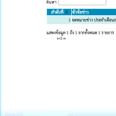
ค้นหา
ลำดับที่
หัวข้อข่าว
1
จดหมายข่าว ประจำเดือน
แสดงข้อมูล 1 ถึง 1 จากทั้งหมด 1 รายการ
«
‹
1
›
»