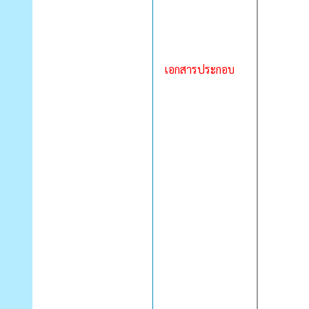
เอกสารประกอบ