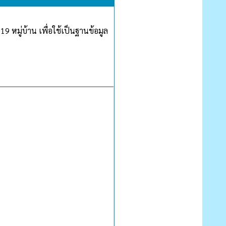
 หมู่บ้าน เพื่อใช้เป็นฐานข้อมูล