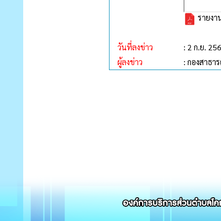
รายงาน
วันที่ลงข่าว
: 2 ก.ย. 25
ผู้ลงข่าว
: กองสาธาร