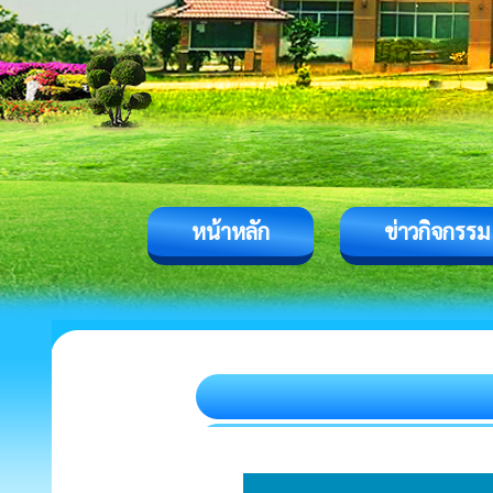
หน้าหลัก
ข่าวกิจกรรม