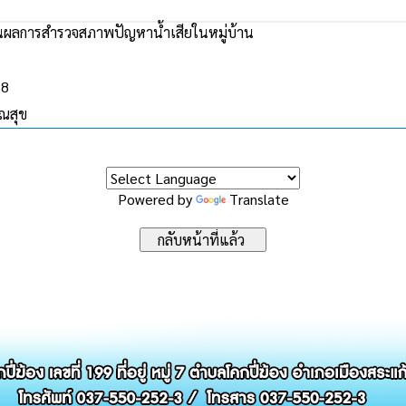
ผลการสำรวจสภาพปัญหาน้ำเสียในหมู่บ้าน
68
ณสุข
Powered by
Translate