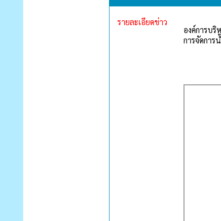
รายละเอียดข่าว
องค์การบริ
การจัดการน