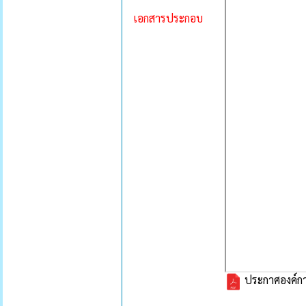
เอกสารประกอบ
ประกาศองค์กา