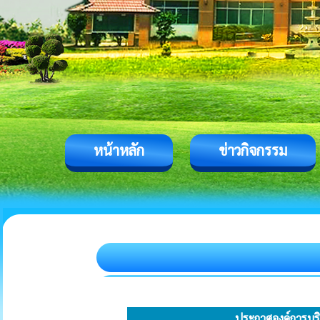
หน้าหลัก
ข่าวกิจกรรม
ประกาศองค์การบริ