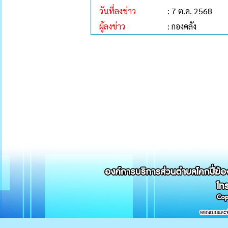
วันที่ลงข่าว
: 7 ต.ค. 2568
ผู้ลงข่าว
: กองคลัง