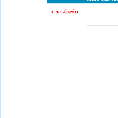
รายละเอียดข่าว