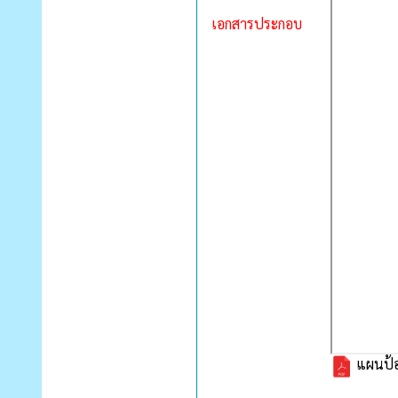
เอกสารประกอบ
แผนป้อ