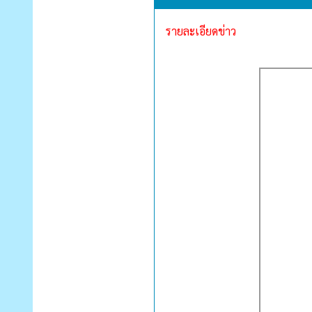
รายละเอียดข่าว