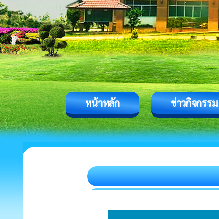
หน้าหลัก
ข่าวกิจกรรม