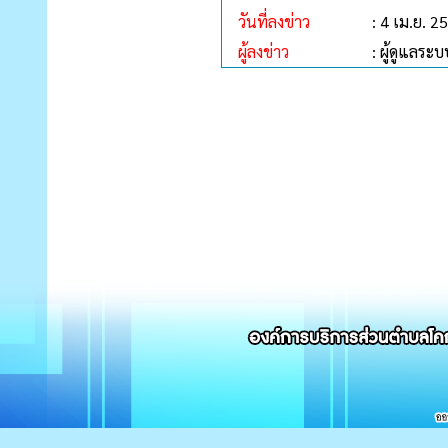
วันที่ลงข่าว
: 4 เม.ย. 2
ผู้ลงข่าว
: ผู้ดูแลระบ