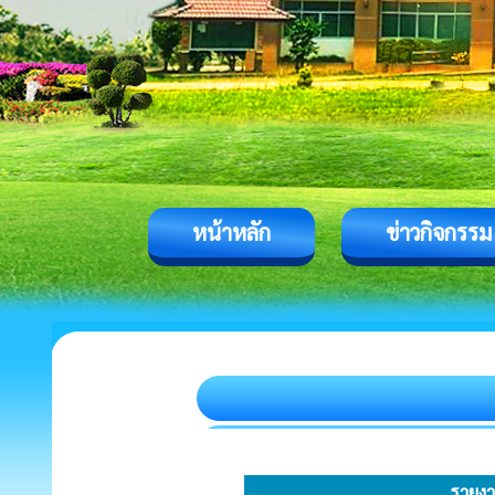
หน้าหลัก
ข่าวกิจกรรม
รายงา