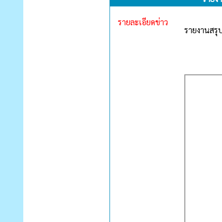
รายละเอียดข่าว
รายงานสรุป