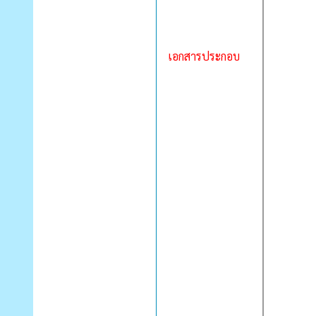
เอกสารประกอบ