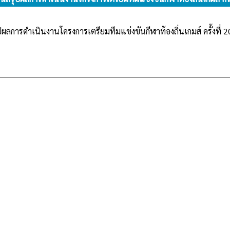
ผลการดำเนินงานโครงการเตรียมทีมแข่งขันกีฬาท้องถิ่นเกมส์ ครั้งที่ 2